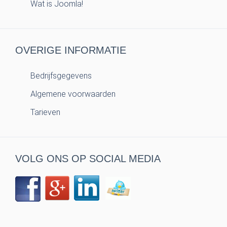
Wat is Joomla!
OVERIGE INFORMATIE
Bedrijfsgegevens
Algemene voorwaarden
Tarieven
VOLG ONS OP SOCIAL MEDIA