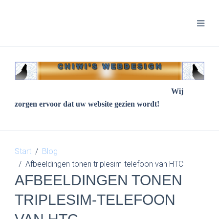
Wij
zorgen ervoor dat uw website gezien wordt!
Start
Blog
Afbeeldingen tonen triplesim-telefoon van HTC
AFBEELDINGEN TONEN
TRIPLESIM-TELEFOON