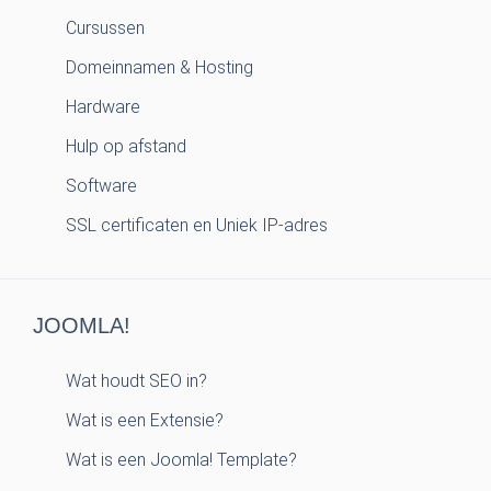
Cursussen
Domeinnamen & Hosting
Hardware
Hulp op afstand
Software
SSL certificaten en Uniek IP-adres
JOOMLA!
Wat houdt SEO in?
Wat is een Extensie?
Wat is een Joomla! Template?