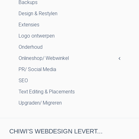
Backups
Design & Restylen
Extensies
Logo ontwerpen
Onderhoud
Onlineshop/ Webwinkel
PR/ Social Media
SEO
Text Editing & Placements
Upgraden/ Migreren
CHIWI'S WEBDESIGN LEVERT...