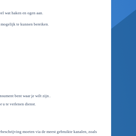
wel wat haken en ogen aan.
 mogelijk te kunnen bereiken.
nsument bent waar je wilt zijn..
 u te verlenen dienst.
ebeschrijving moeten via de meest gebruikte kanalen, zoals