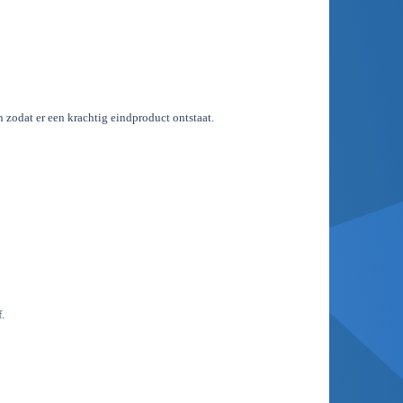
zodat er een krachtig eindproduct ontstaat.
.