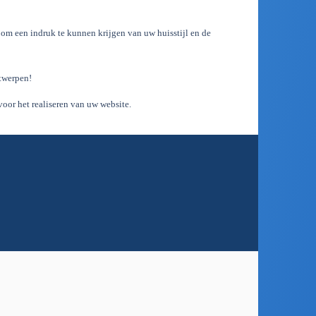
c om een indruk te kunnen krijgen van uw huisstijl en de
twerpen!
oor het realiseren van uw website.