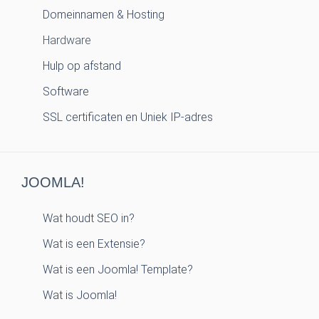
Domeinnamen & Hosting
Hardware
Hulp op afstand
Software
SSL certificaten en Uniek IP-adres
JOOMLA!
Wat houdt SEO in?
Wat is een Extensie?
Wat is een Joomla! Template?
Wat is Joomla!