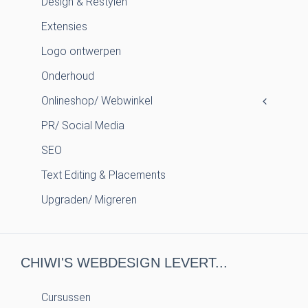
Design & Restylen
Extensies
Logo ontwerpen
Onderhoud
Onlineshop/ Webwinkel
PR/ Social Media
SEO
Text Editing & Placements
Upgraden/ Migreren
CHIWI'S WEBDESIGN LEVERT...
Cursussen