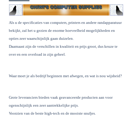
Als u de specificaties van computers, printers en andere randapparatuur
bekijkt, zal het u gezien de enorme hoeveelheid mogelijkheden en
opties zeer waarschijnlijk gaan duizelen.
Daarnaast zijn de verschillen in kwaliteit en prijs groot, dus keuze te
over en een overload in zijn geheel.
Waar moet je als bedrijf beginnen met afwegen, en wat is nou wijsheid?
Grote leveranciers bieden vaak geavanceerde producten aan voor
ogenschijnlijk een zeer aantrekkelijke prijs.
Voorzien van de beste high-tech en de mooiste snufjes.