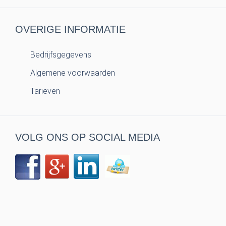
OVERIGE INFORMATIE
Bedrijfsgegevens
Algemene voorwaarden
Tarieven
VOLG ONS OP SOCIAL MEDIA