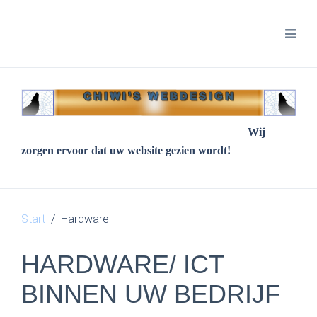
Wij
zorgen ervoor dat uw website gezien wordt!
Start
Hardware
HARDWARE/ ICT
BINNEN UW BEDRIJF