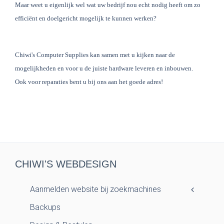
Maar weet u eigenlijk wel wat uw bedrijf nou echt nodig heeft om zo
efficiënt en doelgericht mogelijk te kunnen werken?
Chiwi's Computer Supplies kan samen met u kijken naar de
mogelijkheden en voor u de juiste hardware leveren en inbouwen.
Ook voor reparaties bent u bij ons aan het goede adres!
CHIWI'S WEBDESIGN
Aanmelden website bij zoekmachines
Backups